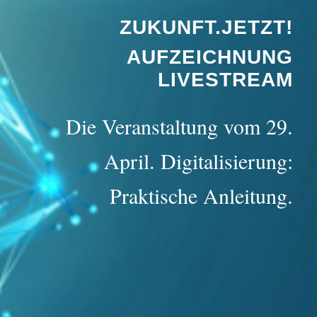
ZUKUNFT.JETZT!
AUFZEICHNUNG
LIVESTREAM
Die Veranstaltung vom 29.
April. Digitalisierung:
Praktische Anleitung
.