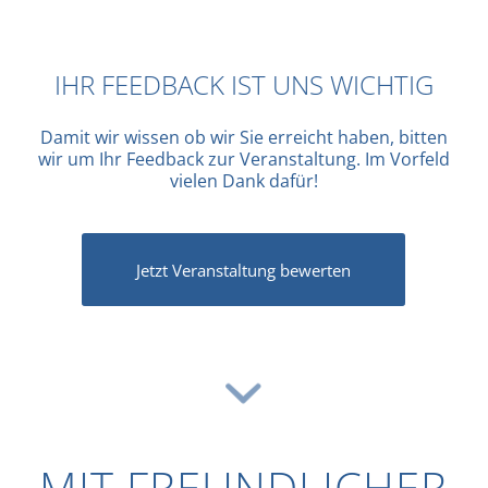
IHR FEEDBACK IST UNS WICHTIG
Damit wir wissen ob wir Sie erreicht haben, bitten
wir um Ihr Feedback zur Veranstaltung. Im Vorfeld
vielen Dank dafür!
Jetzt Veranstaltung bewerten
MIT FREUNDLICHER